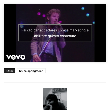
Fai clic per accettare i cookie marketing e
abilitare questo contenuto
TAGS
bruce springsteen