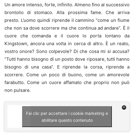
Un amore intenso, forte, infinito. Almeno fino al successivo
brontolio di stomaco. Alla prossima fame. Che arriva
presto. L’uomo quindi riprende il cammino “come un fiume
che non sa dove scorrere ma che continua ad andare”. È il
cuore che comanda e il cuore lo porta lontano da
Kingstown, ancora una volta in cerca di altro. È un reato,
vostro onore? Sono colpevole? Di che cosa mi si accusa?
“Tutti hanno bisogno di un posto dove riposare, tutti hanno
bisogno di una casa”. E riprende la corsa, riprende a
scorrere. Come un poco di buono, come un amorevole
farabutto. Come un cuore affamato che proprio non può
non pulsare.
Fai clic per accettare i cookie marketing e
abilitare questo contenuto