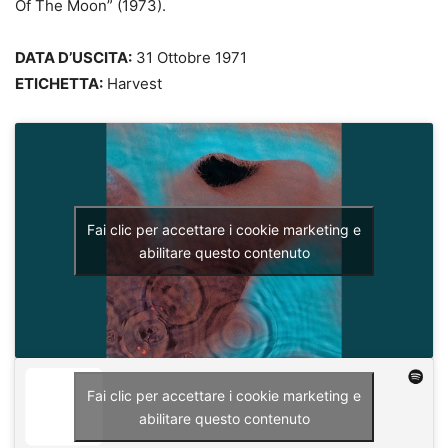
Of The Moon” (1973).
DATA D’USCITA:
31 Ottobre 1971
ETICHETTA:
Harvest
Fai clic per accettare i cookie marketing e
abilitare questo contenuto
Fai clic per accettare i cookie marketing e
abilitare questo contenuto