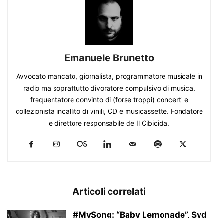
Emanuele Brunetto
Avvocato mancato, giornalista, programmatore musicale in
radio ma soprattutto divoratore compulsivo di musica,
frequentatore convinto di (forse troppi) concerti e
collezionista incallito di vinili, CD e musicassette. Fondatore
e direttore responsabile de Il Cibicida.
Articoli correlati
#MySong: “Baby Lemonade”, Syd