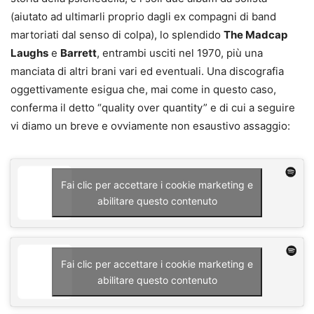
(aiutato ad ultimarli proprio dagli ex compagni di band
martoriati dal senso di colpa), lo splendido
The Madcap
Laughs
e
Barrett
, entrambi usciti nel 1970, più una
manciata di altri brani vari ed eventuali. Una discografia
oggettivamente esigua che, mai come in questo caso,
conferma il detto “quality over quantity” e di cui a seguire
vi diamo un breve e ovviamente non esaustivo assaggio:
Fai clic per accettare i cookie marketing e
abilitare questo contenuto
Fai clic per accettare i cookie marketing e
abilitare questo contenuto