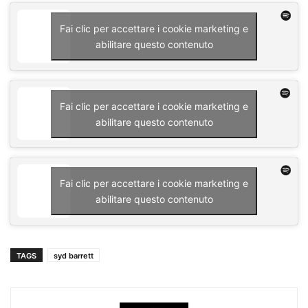
Fai clic per accettare i cookie marketing e
abilitare questo contenuto
Fai clic per accettare i cookie marketing e
abilitare questo contenuto
Fai clic per accettare i cookie marketing e
abilitare questo contenuto
TAGS
syd barrett