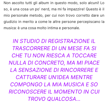
Non ascolto tutti gli album in questo modo, solo alcuni! Lo
so, è una cosa un po’ nerd, ma mi fa impazzire! Questo è il
mio personale metodo, per cui non trovo corretto dare un
giudizio in merito a come le altre persone percepiscano la
musica: è una cosa molto intima e personale.
IN STUDIO DI REGISTRAZIONE IL
TRASCORRERE DI UN MESE FA SI
CHE TU NON RIESCA A TOCCARE
NULLA DI CONCRETO, MA MI PIACE
LA SENSAZIONE DI RINCORRERE E
CATTURARE UN’IDEA MENTRE
COMPONGO LA MIA MUSICA E SO
RICONOSCERE IL MOMENTO IN CUI
TROVO QUALCOSA…