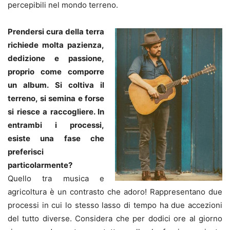
percepibili nel mondo terreno.
Prendersi cura della terra
richiede molta pazienza,
dedizione e passione,
proprio come comporre
un album. Si coltiva il
terreno, si semina e forse
si riesce a raccogliere. In
entrambi i processi,
esiste una fase che
preferisci
particolarmente?
Quello tra musica e
agricoltura è un contrasto che adoro! Rappresentano due
processi in cui lo stesso lasso di tempo ha due accezioni
del tutto diverse. Considera che per dodici ore al giorno