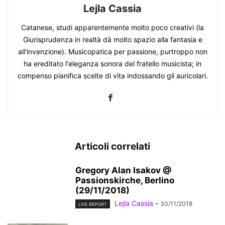
Lejla Cassia
Catanese, studi apparentemente molto poco creativi (la
Giurisprudenza in realtà dà molto spazio alla fantasia e
all'invenzione). Musicopatica per passione, purtroppo non
ha ereditato l'eleganza sonora del fratello musicista; in
compenso pianifica scelte di vita indossando gli auricolari.
Articoli correlati
Gregory Alan Isakov @
Passionskirche, Berlino
(29/11/2018)
Lejla Cassia
-
30/11/2018
LIVE REPORT