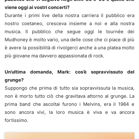
viene oggi ai vostri concerti?
Durante i primi live della nostra carriera il pubblico era
nostro coetaneo, cresceva insieme a noi e alla nostra
musica. Il pubblico che segue oggi le tournée dei
Mudhoney è molto vario, una delle cose che ci piace di più
è avere la possibilità di rivolgerci anche a una platea molto
più giovane ma davvero appassionata di rock.
Un’ultima domanda, Mark: cos’è sopravvissuto del
grunge?
Suppongo che prima di tutto sia sopravvissuta la musica,
non è morto tutto ciò che gravitava attorno al grunge. La
prima band che ascoltai furono i Melvins, era il 1984 e
sono ancora vivi, la loro musica è viva e va ancora
fortissimo.