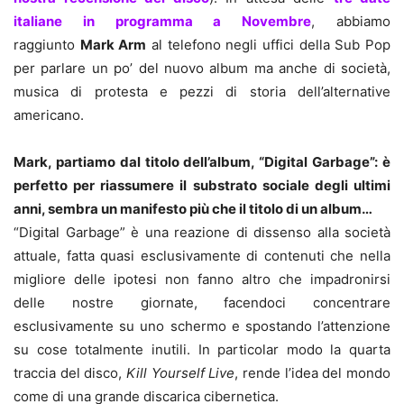
italiane in programma a Novembre
, abbiamo
raggiunto
Mark Arm
al telefono negli uffici della Sub Pop
per parlare un po’ del nuovo album ma anche di società,
musica di protesta e pezzi di storia dell’alternative
americano.
Mark, partiamo dal titolo dell’album, “Digital Garbage”: è
perfetto per riassumere il substrato sociale degli ultimi
anni, sembra un manifesto più che il titolo di un album…
“Digital Garbage” è una reazione di dissenso alla società
attuale, fatta quasi esclusivamente di contenuti che nella
migliore delle ipotesi non fanno altro che impadronirsi
delle nostre giornate, facendoci concentrare
esclusivamente su uno schermo e spostando l’attenzione
su cose totalmente inutili. In particolar modo la quarta
traccia del disco,
Kill Yourself Live
, rende l’idea del mondo
come di una grande discarica cibernetica.