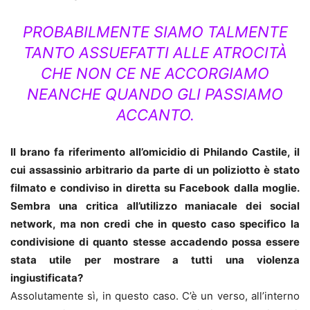
PROBABILMENTE SIAMO TALMENTE
TANTO ASSUEFATTI ALLE ATROCITÀ
CHE NON CE NE ACCORGIAMO
NEANCHE QUANDO GLI PASSIAMO
ACCANTO.
Il brano fa riferimento all’omicidio di Philando Castile, il
cui assassinio arbitrario da parte di un poliziotto è stato
filmato e condiviso in diretta su Facebook dalla moglie.
Sembra una critica all’utilizzo maniacale dei social
network, ma non credi che in questo caso specifico la
condivisione di quanto stesse accadendo possa essere
stata utile per mostrare a tutti una violenza
ingiustificata?
Assolutamente sì, in questo caso. C’è un verso, all’interno