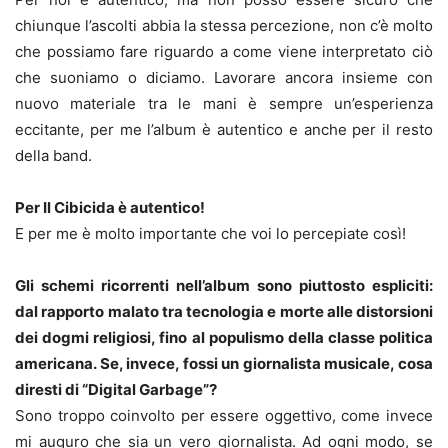
chiunque l’ascolti abbia la stessa percezione, non c’è molto
che possiamo fare riguardo a come viene interpretato ciò
che suoniamo o diciamo. Lavorare ancora insieme con
nuovo materiale tra le mani è sempre un’esperienza
eccitante, per me l’album è autentico e anche per il resto
della band.
Per Il Cibicida è autentico!
E per me è molto importante che voi lo percepiate così!
Gli schemi ricorrenti nell’album sono piuttosto espliciti:
dal rapporto malato tra tecnologia e morte alle distorsioni
dei dogmi religiosi, fino al populismo della classe politica
americana. Se, invece, fossi un giornalista musicale, cosa
diresti di “Digital Garbage”?
Sono troppo coinvolto per essere oggettivo, come invece
mi auguro che sia un vero giornalista. Ad ogni modo, se