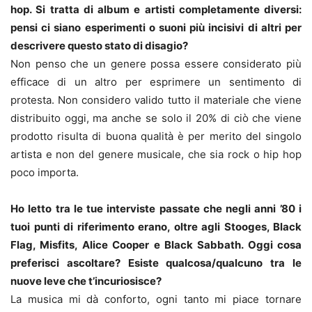
hop. Si tratta di album e artisti completamente diversi:
pensi ci siano esperimenti o suoni più incisivi di altri per
descrivere questo stato di disagio?
Non penso che un genere possa essere considerato più
efficace di un altro per esprimere un sentimento di
protesta. Non considero valido tutto il materiale che viene
distribuito oggi, ma anche se solo il 20% di ciò che viene
prodotto risulta di buona qualità è per merito del singolo
artista e non del genere musicale, che sia rock o hip hop
poco importa.
Ho letto tra le tue interviste passate che negli anni ’80 i
tuoi punti di riferimento erano, oltre agli Stooges, Black
Flag, Misfits, Alice Cooper e Black Sabbath. Oggi cosa
preferisci ascoltare? Esiste qualcosa/qualcuno tra le
nuove leve che t’incuriosisce?
La musica mi dà conforto, ogni tanto mi piace tornare