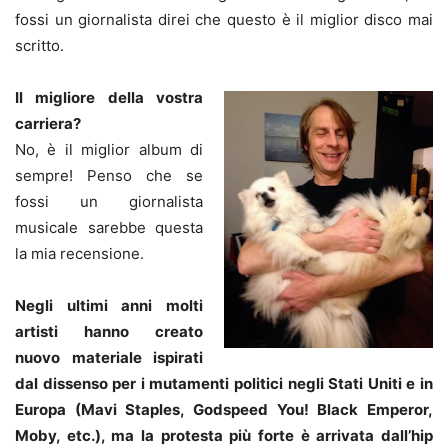
fossi un giornalista direi che questo è il miglior disco mai
scritto.
Il migliore della vostra
carriera?
No, è il miglior album di
sempre! Penso che se
fossi un giornalista
musicale sarebbe questa
la mia recensione.
Negli ultimi anni molti
artisti hanno creato
nuovo materiale ispirati
dal dissenso per i mutamenti politici negli Stati Uniti e in
Europa (Mavi Staples, Godspeed You! Black Emperor,
Moby, etc.), ma la protesta più forte è arrivata dall’hip