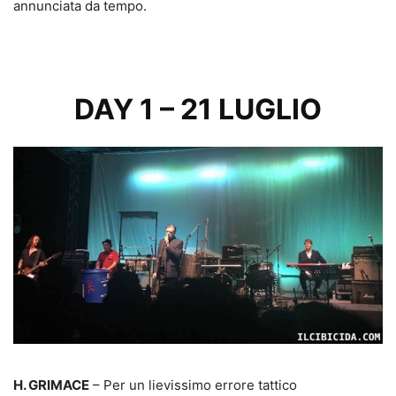
annunciata da tempo.
DAY 1 – 21 LUGLIO
H. GRIMACE
– Per un lievissimo errore tattico