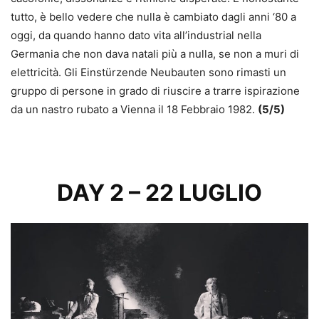
tutto, è bello vedere che nulla è cambiato dagli anni ‘80 a
oggi, da quando hanno dato vita all’industrial nella
Germania che non dava natali più a nulla, se non a muri di
elettricità. Gli Einstürzende Neubauten sono rimasti un
gruppo di persone in grado di riuscire a trarre ispirazione
da un nastro rubato a Vienna il 18 Febbraio 1982.
(5/5)
DAY 2 – 22 LUGLIO