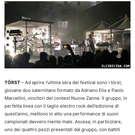
TÖRST
– Ad aprire l’ultima sera del festival sono i törst,
giovane duo salernitano formato da Adriano Elia e Paolo
Marcellini, vincitori del contest Nuove Zanne. Il gruppo, in
perfetta linea con il taglio electro rock dell’edizione di
quest’anno, mettono in atto una performance di suoni
campionati davvero niente male.
Ascesa
, in particolare,
uno dei quattro pezzi presentati dal gruppo, con battiti