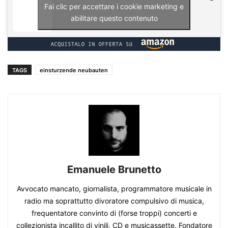
Fai clic per accettare i cookie marketing e
abilitare questo contenuto
TAGS
einsturzende neubauten
Emanuele Brunetto
Avvocato mancato, giornalista, programmatore musicale in
radio ma soprattutto divoratore compulsivo di musica,
frequentatore convinto di (forse troppi) concerti e
collezionista incallito di vinili, CD e musicassette. Fondatore