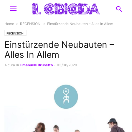
Home
RECENSIONI
Einstürzende Neubauten – Alles In Allem
RECENSIONI
Einstürzende Neubauten –
Alles In Allem
A cura di
Emanuele Brunetto
-
03/06/2020