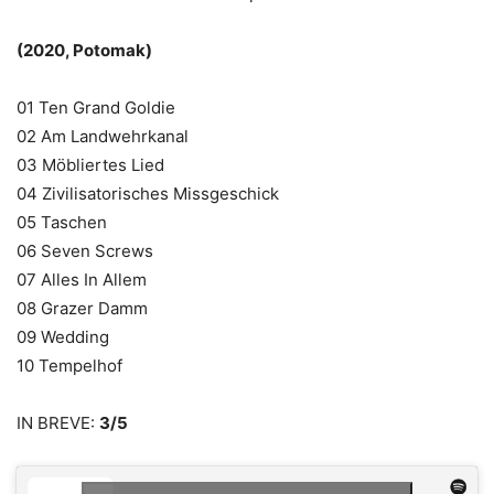
(2020, Potomak)
01 Ten Grand Goldie
02 Am Landwehrkanal
03 Möbliertes Lied
04 Zivilisatorisches Missgeschick
05 Taschen
06 Seven Screws
07 Alles In Allem
08 Grazer Damm
09 Wedding
10 Tempelhof
IN BREVE:
3/5