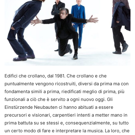
Edifici che crollano, dal 1981. Che crollano e che
puntualmente vengono ricostruiti, diversi da prima ma con
fondamenta simili a prima, riedificati meglio di prima, più
funzionali a ciò che è servito a ogni nuovo oggi. Gli
Einstürzende Neubauten ci hanno abituati a essere
precursori e visionari, carpentieri intenti a metter mano in
prima battuta su se stessi e, consequenzialmente, su tutto
un certo modo di fare e interpretare la musica. La loro, che