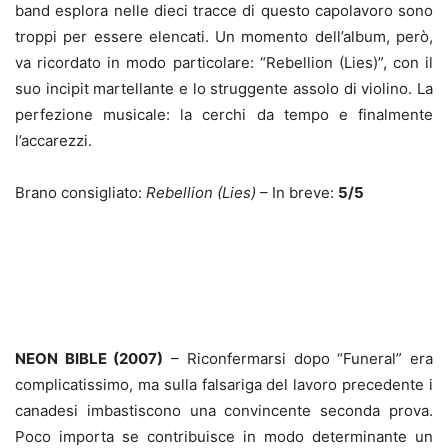
band esplora nelle dieci tracce di questo capolavoro sono
troppi per essere elencati. Un momento dell’album, però,
va ricordato in modo particolare: “Rebellion (Lies)”, con il
suo incipit martellante e lo struggente assolo di violino. La
perfezione musicale: la cerchi da tempo e finalmente
l’accarezzi.
Brano consigliato:
Rebellion (Lies)
– In breve:
5/5
NEON BIBLE (2007)
– Riconfermarsi dopo “Funeral” era
complicatissimo, ma sulla falsariga del lavoro precedente i
canadesi imbastiscono una convincente seconda prova.
Poco importa se contribuisce in modo determinante un