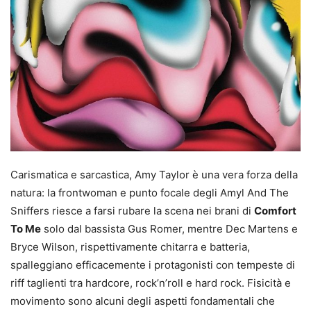
Carismatica e sarcastica, Amy Taylor è una vera forza della
natura: la frontwoman e punto focale degli Amyl And The
Sniffers riesce a farsi rubare la scena nei brani di
Comfort
To Me
solo dal bassista Gus Romer, mentre Dec Martens e
Bryce Wilson, rispettivamente chitarra e batteria,
spalleggiano efficacemente i protagonisti con tempeste di
riff taglienti tra hardcore, rock’n’roll e hard rock. Fisicità e
movimento sono alcuni degli aspetti fondamentali che