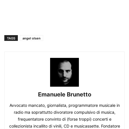
TAGS
angel olsen
Emanuele Brunetto
Avvocato mancato, giornalista, programmatore musicale in
radio ma soprattutto divoratore compulsivo di musica,
frequentatore convinto di (forse troppi) concerti e
collezionista incallito di vinili, CD e musicassette. Fondatore