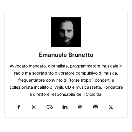
Emanuele Brunetto
Avvocato mancato, giornalista, programmatore musicale in
radio ma soprattutto divoratore compulsivo di musica,
frequentatore convinto di (forse troppi) concerti e
collezionista incallito di vinili, CD e musicassette. Fondatore
e direttore responsabile de Il Cibicida.