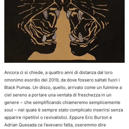
Ancora ci si chiede, a quattro anni di distanza dal loro
omonimo esordio del 2019, da dove fossero saltati fuori i
Black Pumas. Un disco, quello, arrivato come un fulmine a
ciel sereno a portare una ventata di freschezza in un
genere − che semplificando chiameremo semplicemente
soul − nel quale è sempre stato complicato inserirsi senza
apparire ripetitivi o revivalistici. Eppure Eric Burton e
Adrian Quesada ce l’avevano fatta, oseremmo dire