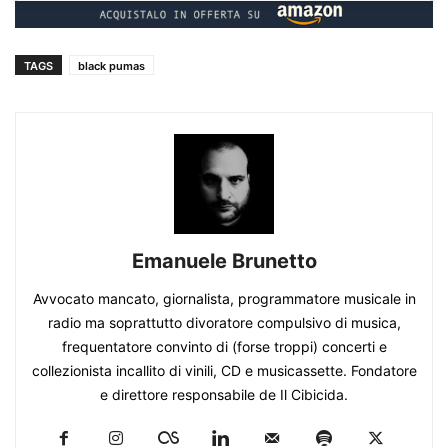
TAGS
black pumas
Emanuele Brunetto
Avvocato mancato, giornalista, programmatore musicale in
radio ma soprattutto divoratore compulsivo di musica,
frequentatore convinto di (forse troppi) concerti e
collezionista incallito di vinili, CD e musicassette. Fondatore
e direttore responsabile de Il Cibicida.