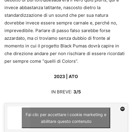
invece abbastanza latitante, nascosto dietro la
standardizzazione di un sound che per sua natura
dovrebbe invece essere sempre carnale e, perché no,
imprevedibile. Parlare di passo falso sarebbe forse
azzardato, ma ci troviamo senza dubbio di fronte al
momento in cui il progetto Black Pumas dovrà capire in
che direzione andare per non rischiare di essere ricordati
per sempre come “quelli di Colors”.
2023 | ATO
IN BREVE:
3/5
Fai clic per accettare i cookie marketing e
abilitare questo contenuto