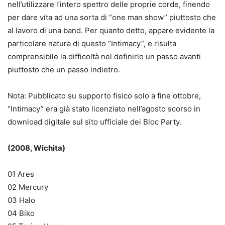
nell’utilizzare l’intero spettro delle proprie corde, finendo
per dare vita ad una sorta di “one man show” piuttosto che
al lavoro di una band. Per quanto detto, appare evidente la
particolare natura di questo “Intimacy”, e risulta
comprensibile la difficoltà nel definirlo un passo avanti
piuttosto che un passo indietro.
Nota: Pubblicato su supporto fisico solo a fine ottobre,
“Intimacy” era già stato licenziato nell’agosto scorso in
download digitale sul sito ufficiale dei Bloc Party.
(2008, Wichita)
01 Ares
02 Mercury
03 Halo
04 Biko