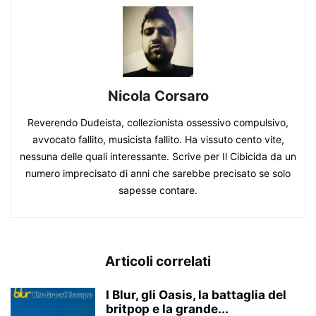
Nicola Corsaro
Reverendo Dudeista, collezionista ossessivo compulsivo,
avvocato fallito, musicista fallito. Ha vissuto cento vite,
nessuna delle quali interessante. Scrive per Il Cibicida da un
numero imprecisato di anni che sarebbe precisato se solo
sapesse contare.
Articoli correlati
I Blur, gli Oasis, la battaglia del
britpop e la grande...