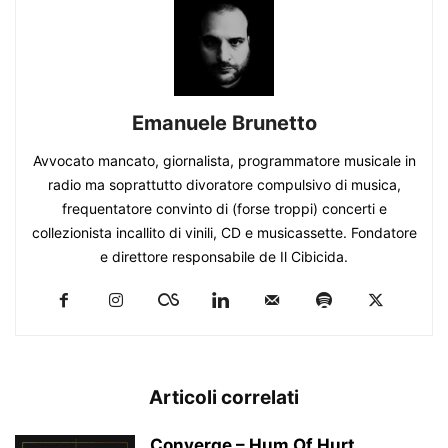
Emanuele Brunetto
Avvocato mancato, giornalista, programmatore musicale in
radio ma soprattutto divoratore compulsivo di musica,
frequentatore convinto di (forse troppi) concerti e
collezionista incallito di vinili, CD e musicassette. Fondatore
e direttore responsabile de Il Cibicida.
Articoli correlati
Converge – Hum Of Hurt