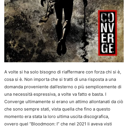
A volte si ha solo bisogno di riaffermare con forza chi si è,
cosa si è. Non importa che si tratti di una risposta a una
domanda proveniente dall’esterno o più semplicemente di
una necessità espressiva, a volte va fatto e basta. I
Converge ultimamente si erano un attimo allontanati da ciò
che sono sempre stati, vista quella che fino a questo
momento era stata la loro ultima uscita discografica,
ovvero quel “Bloodmoon: I” che nel 2021 li aveva visti