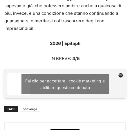
sapevamo già, che potessero ambire anche a qualcosa di
più, invece, è una condizione che stanno continuando a
guadagnarsi e meritarsi col trascorrere degli anni.
Imprescindibili.
2026 | Epitaph
IN BREVE:
4/5
Fai clic per accettare i cookie marketing e
abilitare questo contenuto
TAGS
converge