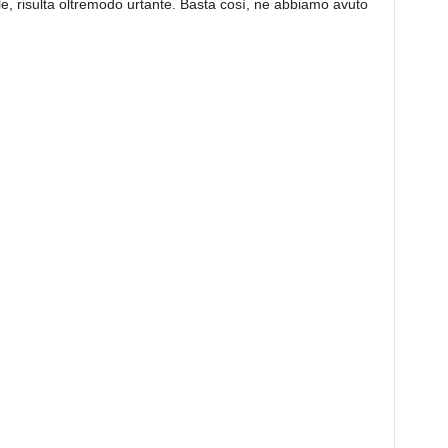
le, risulta oltremodo urtante. Basta così, ne abbiamo avuto