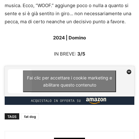
musica. Ecco, “WOOF.” aggiunge poco o nulla a quanto si
sente e si è già sentito in giro… non necessariamente una
pecca, ma di certo neanche un decisivo punto a favore.
2024 | Domino
IN BREVE:
3/5
Fai clic per accettare i cookie marketing e
abilitare questo contenuto
TAGS
fat dog