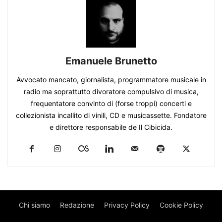
Emanuele Brunetto
Avvocato mancato, giornalista, programmatore musicale in
radio ma soprattutto divoratore compulsivo di musica,
frequentatore convinto di (forse troppi) concerti e
collezionista incallito di vinili, CD e musicassette. Fondatore
e direttore responsabile de Il Cibicida.
Chi siamo
Redazione
Privacy Policy
Cookie Policy