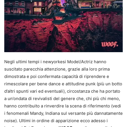
Negli ultimi tempi i newyorkesi Model/Actriz hanno
suscitato parecchia attenzione, grazie alla loro prima
dimostrata e poi confermata capacità di riprendere e
rimescolare per bene dance e attitudine punk (più un botto
d’altri spunti vari ed eventuali), circostanza che ha portato
a un’ondata di revivalisti del genere che, chi più chi meno,
hanno contribuito a rinverdire la scena di riferimento (vedi
i fenomenali Mandy, Indiana sul versante più dannatamente
noise). Ultimi in ordine di apparizione ecco adesso i