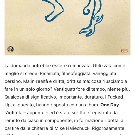
La domanda potrebbe essere romanzata. Utilizzata come
meglio si crede. Ricamata, filosofeggiata, vaneggiata
persino. Ma in realtà è dritta, drittissima: cosa riusciamo a
fare in un solo giorno? Ventiquattr’ore di tempo, niente più.
Qualcosa di significativo, importante, duraturo. I Fucked
Up, al quesito, hanno risposto con un album.
One Day
s’intitola – appunto – ed è stato scritto e registrato da
remoto da ciascun componente, in formazione ridotta, a
partire dalle chitarre di Mike Haliechuck. Rigorosamente