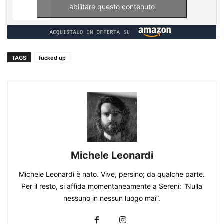
abilitare questo contenuto
TAGS
fucked up
Michele Leonardi
Michele Leonardi è nato. Vive, persino; da qualche parte.
Per il resto, si affida momentaneamente a Sereni: “Nulla
nessuno in nessun luogo mai”.