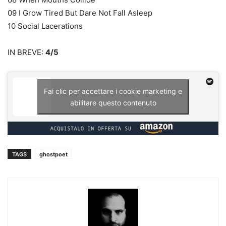
09 I Grow Tired But Dare Not Fall Asleep
10 Social Lacerations
IN BREVE:
4/5
Fai clic per accettare i cookie marketing e
abilitare questo contenuto
TAGS
ghostpoet