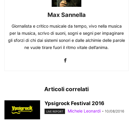
Max Sannella
Giornalista e critico musicale da tempo, vivo nella musica
per la musica, scrivo di suoni, sogni e segni per impaginare
gli sforzi di chi dai sistemi sonori e dalle alchimie delle parole
ne vuole tirare fuori il ritmo vitale dell’anima.
Articoli correlati
Ypsigrock Festival 2016
Michele Leonardi
-
10/08/2016
LIVE REPORT