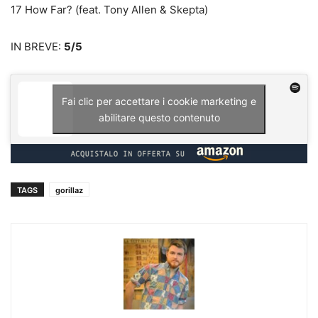
17 How Far? (feat. Tony Allen & Skepta)
IN BREVE:
5/5
Fai clic per accettare i cookie marketing e
abilitare questo contenuto
TAGS
gorillaz