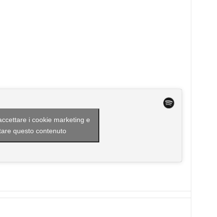
 accettare i cookie marketing e
itare questo contenuto