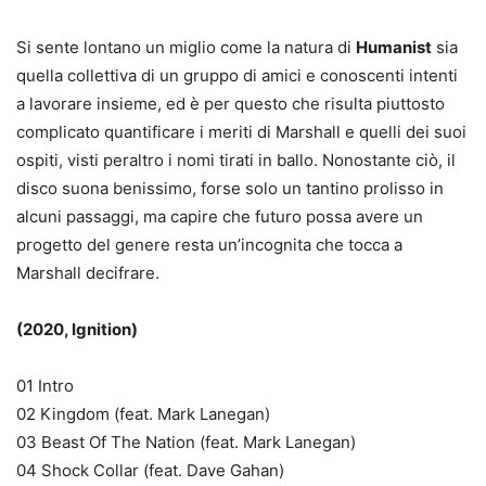
Si sente lontano un miglio come la natura di
Humanist
sia
quella collettiva di un gruppo di amici e conoscenti intenti
a lavorare insieme, ed è per questo che risulta piuttosto
complicato quantificare i meriti di Marshall e quelli dei suoi
ospiti, visti peraltro i nomi tirati in ballo. Nonostante ciò, il
disco suona benissimo, forse solo un tantino prolisso in
alcuni passaggi, ma capire che futuro possa avere un
progetto del genere resta un’incognita che tocca a
Marshall decifrare.
(2020, Ignition)
01 Intro
02 Kingdom (feat. Mark Lanegan)
03 Beast Of The Nation (feat. Mark Lanegan)
04 Shock Collar (feat. Dave Gahan)