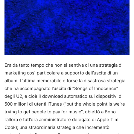
Era da tanto tempo che non si sentiva di una strategia di
marketing così particolare a supporto dell’uscita di un
album. L’ultima memorabile è forse la disastrosa strategia
che ha accompagnato l’uscita di “Songs of Innocence”
degli U2, e cioè il download automatico sui dispositivi di
500 milioni di utenti iTunes (“but the whole point is we’re
trying to get people to pay for music”, obiettò a Bono
l’allora e tutt’ora amministratore delegato di Apple Tim
Cook); una straordinaria strategia che incrementò