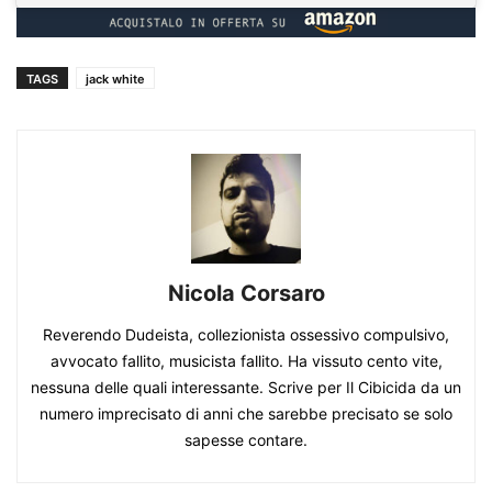
TAGS
jack white
Nicola Corsaro
Reverendo Dudeista, collezionista ossessivo compulsivo,
avvocato fallito, musicista fallito. Ha vissuto cento vite,
nessuna delle quali interessante. Scrive per Il Cibicida da un
numero imprecisato di anni che sarebbe precisato se solo
sapesse contare.