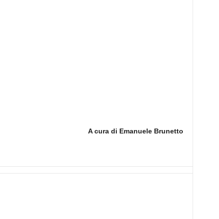
A cura di Emanuele Brunetto