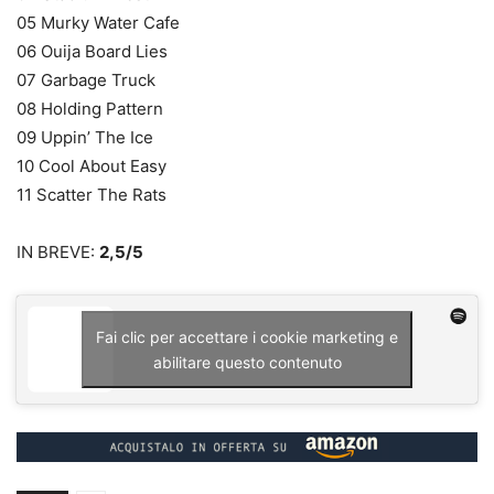
05 Murky Water Cafe
06 Ouija Board Lies
07 Garbage Truck
08 Holding Pattern
09 Uppin’ The Ice
10 Cool About Easy
11 Scatter The Rats
IN BREVE:
2,5/5
Fai clic per accettare i cookie marketing e
abilitare questo contenuto