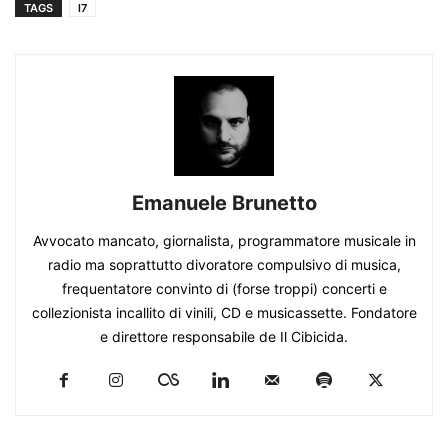
TAGS
l7
Emanuele Brunetto
Avvocato mancato, giornalista, programmatore musicale in
radio ma soprattutto divoratore compulsivo di musica,
frequentatore convinto di (forse troppi) concerti e
collezionista incallito di vinili, CD e musicassette. Fondatore
e direttore responsabile de Il Cibicida.