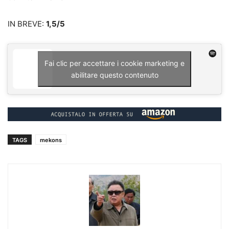
IN BREVE:
1,5/5
Fai clic per accettare i cookie marketing e
abilitare questo contenuto
TAGS
mekons