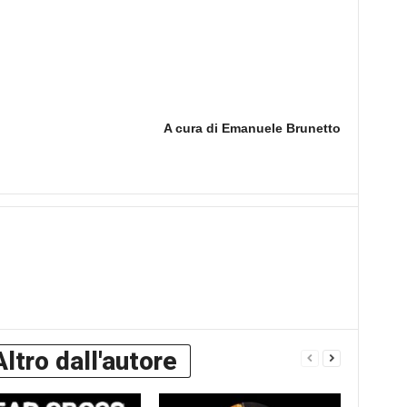
A cura di Emanuele Brunetto
Altro dall'autore