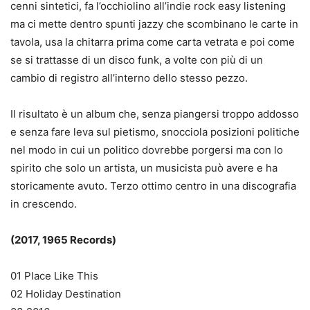
cenni sintetici, fa l’occhiolino all’indie rock easy listening
ma ci mette dentro spunti jazzy che scombinano le carte in
tavola, usa la chitarra prima come carta vetrata e poi come
se si trattasse di un disco funk, a volte con più di un
cambio di registro all’interno dello stesso pezzo.
Il risultato è un album che, senza piangersi troppo addosso
e senza fare leva sul pietismo, snocciola posizioni politiche
nel modo in cui un politico dovrebbe porgersi ma con lo
spirito che solo un artista, un musicista può avere e ha
storicamente avuto. Terzo ottimo centro in una discografia
in crescendo.
(2017, 1965 Records)
01 Place Like This
02 Holiday Destination