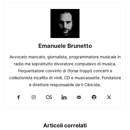
Emanuele Brunetto
Avvocato mancato, giornalista, programmatore musicale in
radio ma soprattutto divoratore compulsivo di musica,
frequentatore convinto di (forse troppi) concerti e
collezionista incallito di vinili, CD e musicassette. Fondatore
e direttore responsabile de Il Cibicida.
Articoli correlati