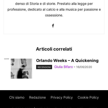
denso di Storia e di storie. Prestato alla legge per
professione, dedicato al calcio e alla musica per passione e
ossessione.
Articoli correlati
Orlando Weeks – A Quickening
Giulia Bifaro
-
16/06/2020
RECENSIONI
Chi siamo
Redazione
Privacy Policy
Cookie Policy