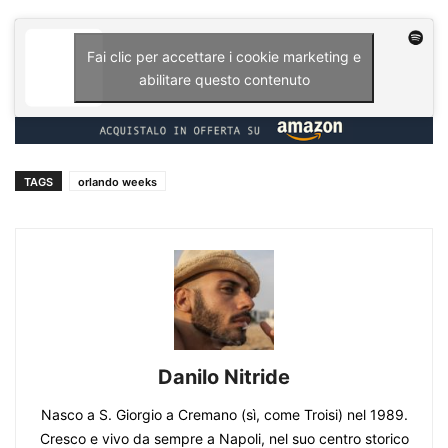
Fai clic per accettare i cookie marketing e
abilitare questo contenuto
TAGS
orlando weeks
Danilo Nitride
Nasco a S. Giorgio a Cremano (sì, come Troisi) nel 1989.
Cresco e vivo da sempre a Napoli, nel suo centro storico