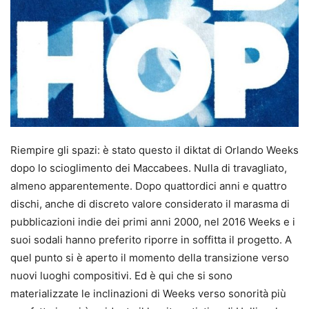
Riempire gli spazi: è stato questo il diktat di Orlando Weeks
dopo lo scioglimento dei Maccabees. Nulla di travagliato,
almeno apparentemente. Dopo quattordici anni e quattro
dischi, anche di discreto valore considerato il marasma di
pubblicazioni indie dei primi anni 2000, nel 2016 Weeks e i
suoi sodali hanno preferito riporre in soffitta il progetto. A
quel punto si è aperto il momento della transizione verso
nuovi luoghi compositivi. Ed è qui che si sono
materializzate le inclinazioni di Weeks verso sonorità più