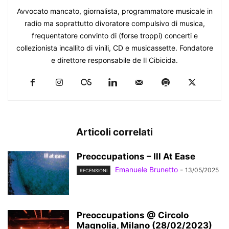
Avvocato mancato, giornalista, programmatore musicale in
radio ma soprattutto divoratore compulsivo di musica,
frequentatore convinto di (forse troppi) concerti e
collezionista incallito di vinili, CD e musicassette. Fondatore
e direttore responsabile de Il Cibicida.
Articoli correlati
Preoccupations – Ill At Ease
Emanuele Brunetto
-
13/05/2025
RECENSIONI
Preoccupations @ Circolo
Magnolia, Milano (28/02/2023)