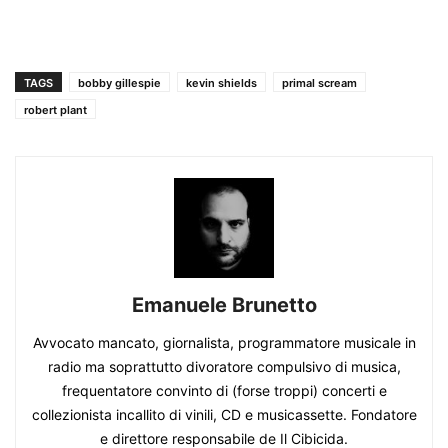
TAGS
bobby gillespie
kevin shields
primal scream
robert plant
Emanuele Brunetto
Avvocato mancato, giornalista, programmatore musicale in
radio ma soprattutto divoratore compulsivo di musica,
frequentatore convinto di (forse troppi) concerti e
collezionista incallito di vinili, CD e musicassette. Fondatore
e direttore responsabile de Il Cibicida.