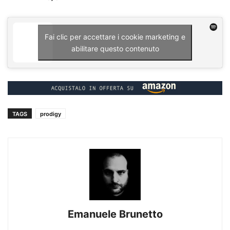
Fai clic per accettare i cookie marketing e
abilitare questo contenuto
TAGS
prodigy
Emanuele Brunetto