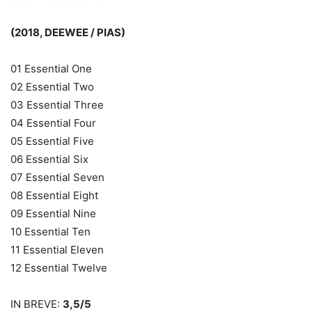
(2018, DEEWEE / PIAS)
01 Essential One
02 Essential Two
03 Essential Three
04 Essential Four
05 Essential Five
06 Essential Six
07 Essential Seven
08 Essential Eight
09 Essential Nine
10 Essential Ten
11 Essential Eleven
12 Essential Twelve
IN BREVE:
3,5/5