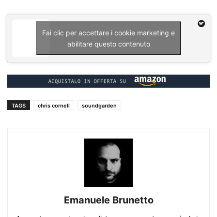
Fai clic per accettare i cookie marketing e
abilitare questo contenuto
TAGS
chris cornell
soundgarden
Emanuele Brunetto