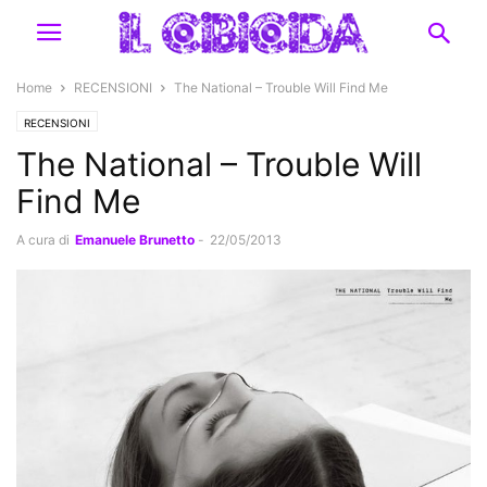
Home
RECENSIONI
The National – Trouble Will Find Me
RECENSIONI
The National – Trouble Will
Find Me
A cura di
Emanuele Brunetto
-
22/05/2013