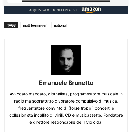
TAGS
matt berninger
national
Emanuele Brunetto
Avvocato mancato, giornalista, programmatore musicale in
radio ma soprattutto divoratore compulsivo di musica,
frequentatore convinto di (forse troppi) concerti e
collezionista incallito di vinili, CD e musicassette. Fondatore
e direttore responsabile de Il Cibicida.