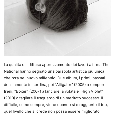
La qualità e il diffuso apprezzamento dei lavori a firma The
National hanno segnato una parabola artistica più unica
che rara nel nuovo millennio. Due album, i primi, passati
decisamente in sordina, poi “Alligator” (2005) a rompere i
freni, “Boxer” (2007) a lanciare la volata e “High Violet”
(2010) a tagliare il traguardo di un meritato successo. Il
difficile, come sempre, viene quando si è raggiunto il top,
quel livello che si crede non possa essere migliorato