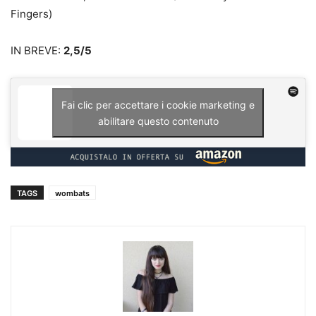
Fingers)
IN BREVE:
2,5/5
Fai clic per accettare i cookie marketing e
abilitare questo contenuto
TAGS
wombats