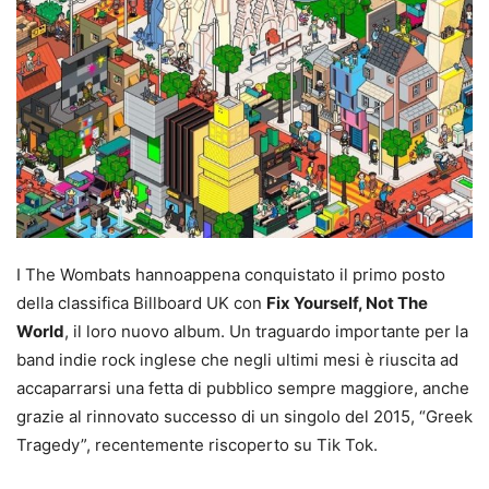
I The Wombats hannoappena conquistato il primo posto
della classifica Billboard UK con
Fix Yourself, Not The
World
, il loro nuovo album. Un traguardo importante per la
band indie rock inglese che negli ultimi mesi è riuscita ad
accaparrarsi una fetta di pubblico sempre maggiore, anche
grazie al rinnovato successo di un singolo del 2015, “Greek
Tragedy”, recentemente riscoperto su Tik Tok.