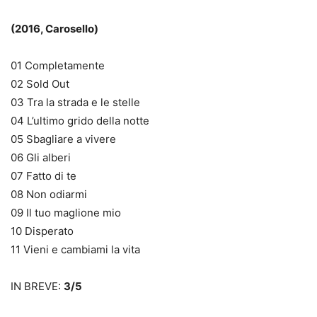
(2016, Carosello)
01 Completamente
02 Sold Out
03 Tra la strada e le stelle
04 L’ultimo grido della notte
05 Sbagliare a vivere
06 Gli alberi
07 Fatto di te
08 Non odiarmi
09 Il tuo maglione mio
10 Disperato
11 Vieni e cambiami la vita
IN BREVE:
3/5