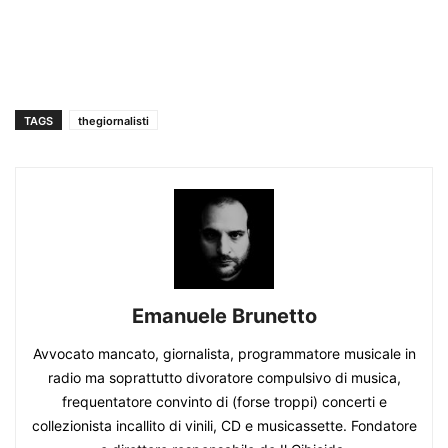
TAGS
thegiornalisti
Emanuele Brunetto
Avvocato mancato, giornalista, programmatore musicale in
radio ma soprattutto divoratore compulsivo di musica,
frequentatore convinto di (forse troppi) concerti e
collezionista incallito di vinili, CD e musicassette. Fondatore