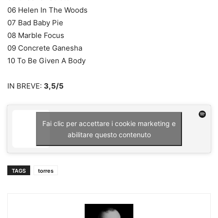
06 Helen In The Woods
07 Bad Baby Pie
08 Marble Focus
09 Concrete Ganesha
10 To Be Given A Body
IN BREVE:
3,5/5
Fai clic per accettare i cookie marketing e
abilitare questo contenuto
TAGS
torres