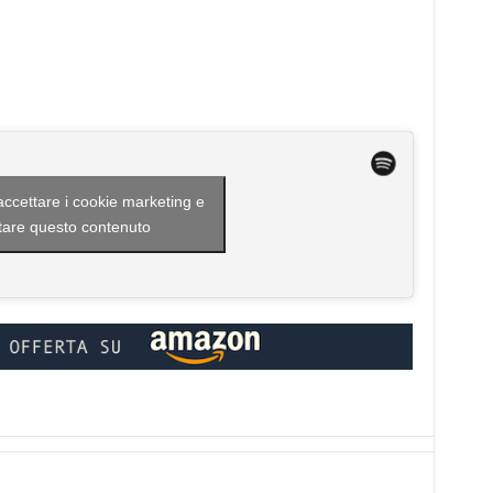
 accettare i cookie marketing e
itare questo contenuto