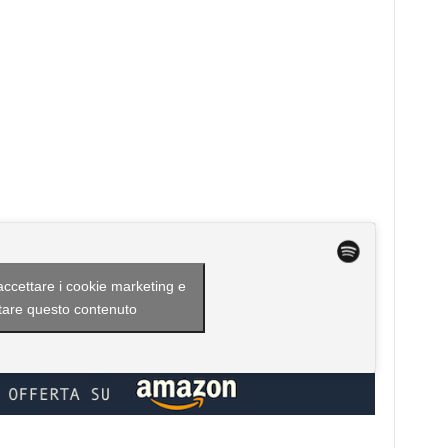
 accettare i cookie marketing e
itare questo contenuto