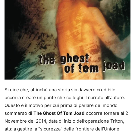
Si dice che, affinché una storia sia davvero credibile
occorra creare un ponte che colleghi il narrato all’autore.
Questo è il motivo per cui prima di parlare del mondo
sommerso di
The Ghost Of Tom Joad
occorre tornare al 2
Novembre del 2014, data di inizio dell’operazione Triton,
atta a gestire la “sicurezza” delle frontiere dell’Unione