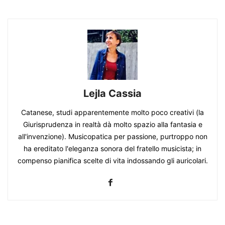
Lejla Cassia
Catanese, studi apparentemente molto poco creativi (la
Giurisprudenza in realtà dà molto spazio alla fantasia e
all'invenzione). Musicopatica per passione, purtroppo non
ha ereditato l'eleganza sonora del fratello musicista; in
compenso pianifica scelte di vita indossando gli auricolari.