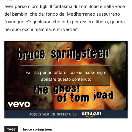
aver perso i loro figli. Il fantasma di Tom Joad è nella voce
dei bambini che dal fondo del Mediterraneo sussurrano
“ovunque c’è qualcuno che lotta per essere libero, guarda
nei suoi occhi mamma, e mi vedrai”.
Fai clic per accettare i cookie marketing e
abilitare questo contenuto
TAGS
bruce springsteen