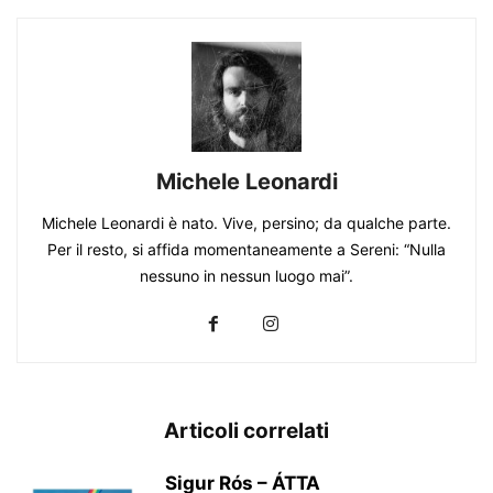
Michele Leonardi
Michele Leonardi è nato. Vive, persino; da qualche parte.
Per il resto, si affida momentaneamente a Sereni: “Nulla
nessuno in nessun luogo mai”.
Articoli correlati
Sigur Rós – ÁTTA