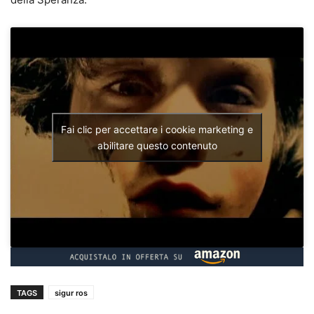
Fai clic per accettare i cookie marketing e
abilitare questo contenuto
TAGS
sigur ros