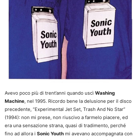
Avevo poco più di trent’anni quando uscì
Washing
Machine
, nel 1995. Ricordo bene la delusione per il disco
precedente, “Experimental Jet Set, Trash And No Star”
(1994): non mi prese, non riuscivo a farmelo piacere, ed
era una sensazione strana, quasi di tradimento, perché
fino ad allora i
Sonic Youth
mi avevano accompagnata con