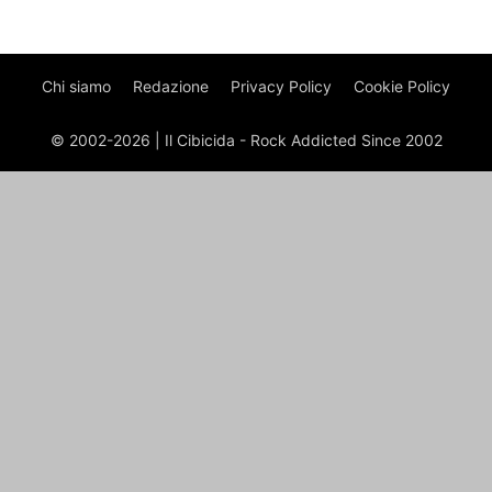
Chi siamo
Redazione
Privacy Policy
Cookie Policy
© 2002-2026 | Il Cibicida - Rock Addicted Since 2002