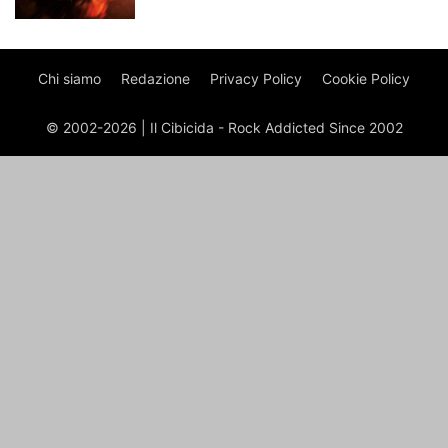
Chi siamo
Redazione
Privacy Policy
Cookie Policy
© 2002-2026 | Il Cibicida - Rock Addicted Since 2002