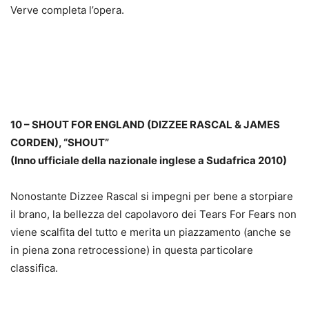
Verve completa l’opera.
10 – SHOUT FOR ENGLAND (DIZZEE RASCAL & JAMES
CORDEN), “SHOUT”
(Inno ufficiale della nazionale inglese a Sudafrica 2010)
Nonostante Dizzee Rascal si impegni per bene a storpiare
il brano, la bellezza del capolavoro dei Tears For Fears non
viene scalfita del tutto e merita un piazzamento (anche se
in piena zona retrocessione) in questa particolare
classifica.