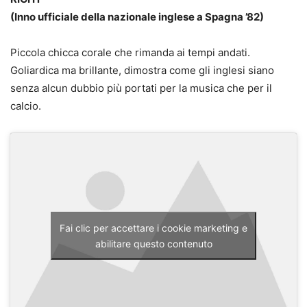
(Inno ufficiale della nazionale inglese a Spagna ’82)
Piccola chicca corale che rimanda ai tempi andati.
Goliardica ma brillante, dimostra come gli inglesi siano
senza alcun dubbio più portati per la musica che per il
calcio.
Fai clic per accettare i cookie marketing e
abilitare questo contenuto