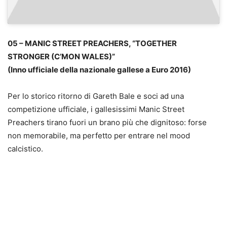
05 – MANIC STREET PREACHERS, “TOGETHER
STRONGER (C’MON WALES)”
(Inno ufficiale della nazionale gallese a Euro 2016)
Per lo storico ritorno di Gareth Bale e soci ad una
competizione ufficiale, i gallesissimi Manic Street
Preachers tirano fuori un brano più che dignitoso: forse
non memorabile, ma perfetto per entrare nel mood
calcistico.