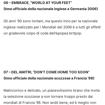
06 – EMBRACE, “WORLD AT YOUR FEET”
(Inno ufficiale della nazionale inglese a Germania 2006)
Gli anni ’90 sono lontani, ma questo inno per la nazionale
inglese realizzato per i Mondiali del 2006 è a tutti gli effetti
un gradevole colpo di coda dell’epopea britpop.
07 – DEL AMITRI, “DON’T COME HOME TOO SOON”
(Inno ufficiale della nazionale scozzese a Francia ’98)
Malinconico e delicato, un piacevolissimo brano che invita
la selezione scozzese a non tornare troppo presto dai
mondiali di Francia ’98. Non andò bene, ed è meglio non