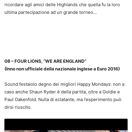
ricordare agli amici delle Highlands che quella fu la loro
ultima partecipazione ad un grande torneo…
08 – FOUR LIONS, “WE ARE ENGLAND”
(Inno non ufficiale della nazionale inglese a Euro 2016)
Sound festaiolo degno dei migliori Happy Mondays: non a
caso anche Shaun Ryder è della partita, oltre a Goldie e
Paul Oakenfold. Nulla di eclatante, ma l’esperimento può
dirsi riuscito.