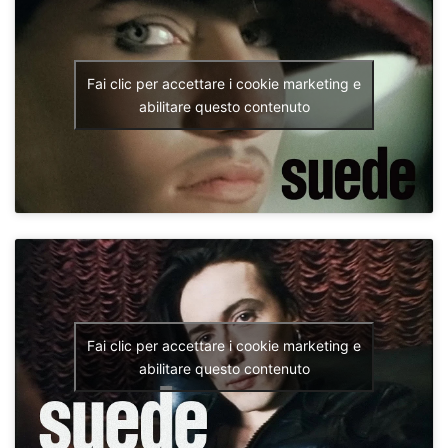
Fai clic per accettare i cookie marketing e
abilitare questo contenuto
Fai clic per accettare i cookie marketing e
abilitare questo contenuto