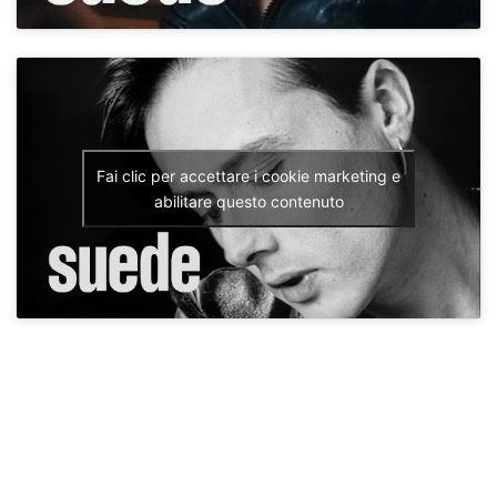
Fai clic per accettare i cookie marketing e
abilitare questo contenuto