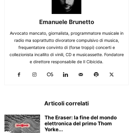
Emanuele Brunetto
Avvocato mancato, giornalista, programmatore musicale in
radio ma soprattutto divoratore compulsivo di musica,
frequentatore convinto di (forse troppi) concerti e
collezionista incallito di vinili, CD e musicassette. Fondatore
e direttore responsabile de Il Cibicida.
Articoli correlati
The Eraser: la fine del mondo
elettronica del primo Thom
Yorke...