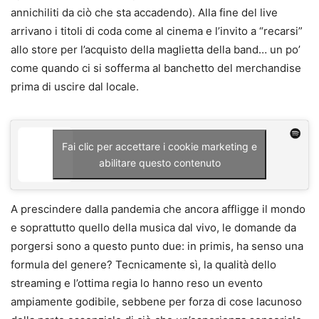
annichiliti da ciò che sta accadendo). Alla fine del live
arrivano i titoli di coda come al cinema e l’invito a “recarsi”
allo store per l’acquisto della maglietta della band… un po’
come quando ci si sofferma al banchetto del merchandise
prima di uscire dal locale.
Fai clic per accettare i cookie marketing e
abilitare questo contenuto
A prescindere dalla pandemia che ancora affligge il mondo
e soprattutto quello della musica dal vivo, le domande da
porgersi sono a questo punto due: in primis, ha senso una
formula del genere? Tecnicamente sì, la qualità dello
streaming e l’ottima regia lo hanno reso un evento
ampiamente godibile, sebbene per forza di cose lacunoso