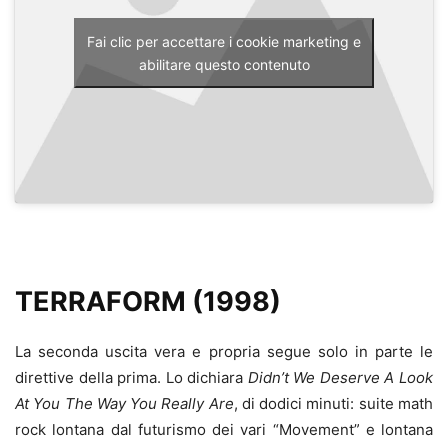
Fai clic per accettare i cookie marketing e
abilitare questo contenuto
TERRAFORM (1998)
La seconda uscita vera e propria segue solo in parte le
direttive della prima. Lo dichiara
Didn’t We Deserve A Look
At You The Way You Really Are
, di dodici minuti: suite math
rock lontana dal futurismo dei vari “Movement” e lontana