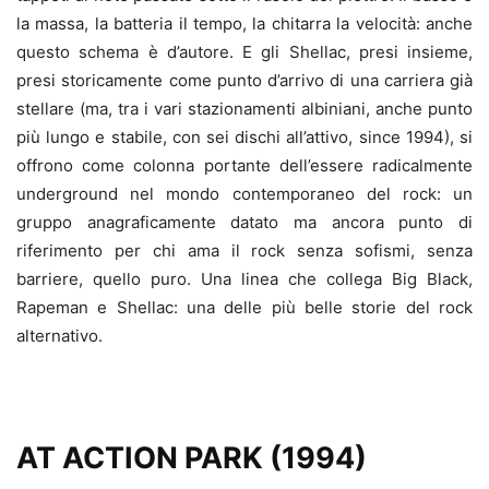
la massa, la batteria il tempo, la chitarra la velocità: anche
questo schema è d’autore. E gli Shellac, presi insieme,
presi storicamente come punto d’arrivo di una carriera già
stellare (ma, tra i vari stazionamenti albiniani, anche punto
più lungo e stabile, con sei dischi all’attivo, since 1994), si
offrono come colonna portante dell’essere radicalmente
underground nel mondo contemporaneo del rock: un
gruppo anagraficamente datato ma ancora punto di
riferimento per chi ama il rock senza sofismi, senza
barriere, quello puro. Una linea che collega Big Black,
Rapeman e Shellac: una delle più belle storie del rock
alternativo.
AT ACTION PARK (1994)