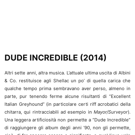
DUDE INCREDIBLE (2014)
Altri sette anni, altra musica. L’attuale ultima uscita di Albini
& Co. restituisce agli Shellac un po’ di quella carica che
qualche tempo prima sembravano aver perso, almeno in
parte, pur tenendo ferme alcune risultanti di “Excellent
Italian Greyhound” (in particolare certi riff acrobatici della
chitarra, qui rintracciabili ad esempio in
Mayor/Surveyor
).
Una leggera artificiosità non permette a “Dude Incredible”
di raggiungere gli album degli anni ’90, non gli permette,