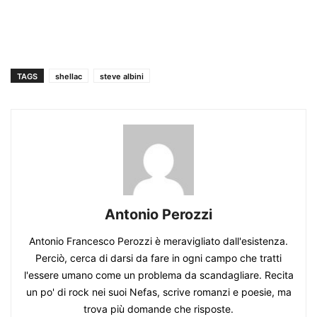
TAGS
shellac
steve albini
Antonio Perozzi
Antonio Francesco Perozzi è meravigliato dall'esistenza.
Perciò, cerca di darsi da fare in ogni campo che tratti
l'essere umano come un problema da scandagliare. Recita
un po' di rock nei suoi Nefas, scrive romanzi e poesie, ma
trova più domande che risposte.